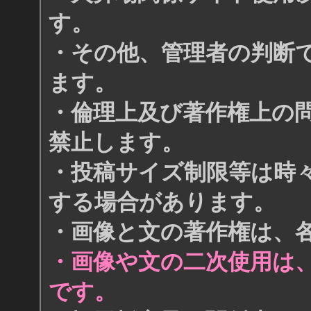
す。
・その他、管理者の判断
ます。
・倫理上及び著作権上の
禁止します。
・投稿サイズ制限等は時
する場合があります。
・画像と文の著作権は、
・画像や文の二次使用は
です。