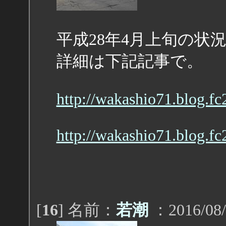
平成28年4月上旬の状
詳細は下記記事で。
http://wakashio71.blog.fc
http://wakashio71.blog.fc
[
16
] 名前：
若潮
：2016/08/