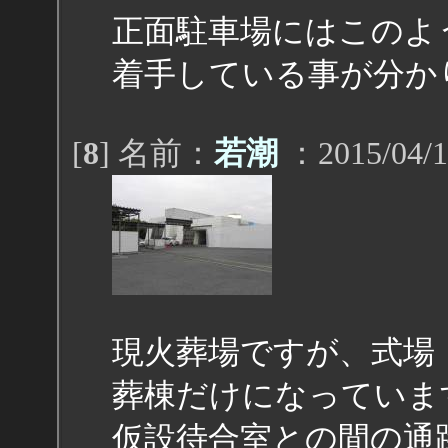
正面駐車場にはこのよ
着手している事が分か
[
8
] 名前：
若潮
：2015/04/1
現火葬場ですが、式場
葬棟だけになっていま
仮設待合室との間の通