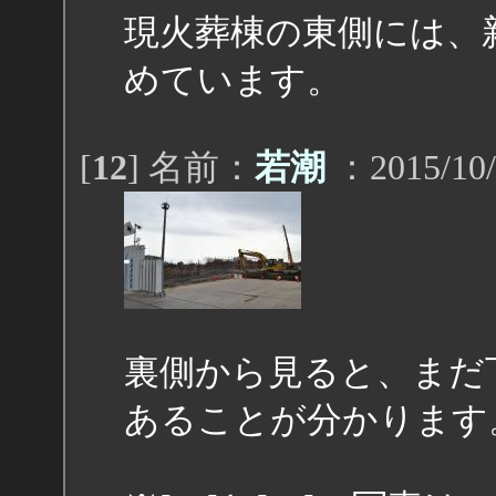
現火葬棟の東側には、
めています。
[
12
] 名前：
若潮
：2015/10/
裏側から見ると、まだ
あることが分かります