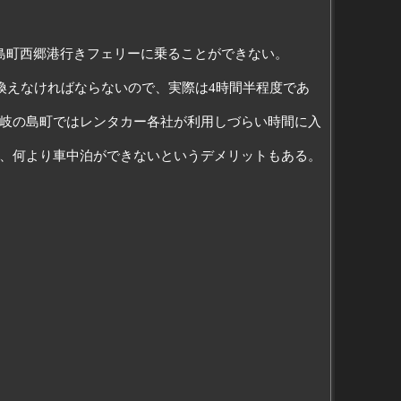
島町西郷港行きフェリーに乗ることができない。
換えなければならないので、実際は4時間半程度であ
岐の島町ではレンタカー各社が利用しづらい時間に入
、何より車中泊ができないというデメリットもある。