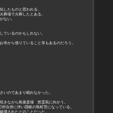
化したものと思われる。
火葬場で火葬したとある。
がない。
しているのかもしれない。
お寺から借りていること等もあるのだろう。
さいのであまり眠れなかった。
呟きながら島後斎場 愁霊苑に向かう。
町村合併に伴い隠岐の島町営になっている。
破壊されたとのことだった。