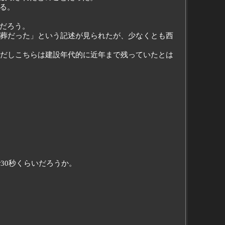
る。
だろう。
土葬だった」という記述が見られたが、少なくとも西
ただしこちらは建設年代的に近年まで残っていたとは
30秒くらいだろうか。