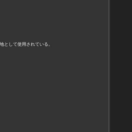
地として使用されている。