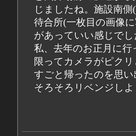
じましたね。施設南側
待合所(一枚目の画像
があっていい感じでし
私、去年のお正月に行
限ってカメラがピクリ
すごと帰ったのを思い
そろそろリベンジしよ