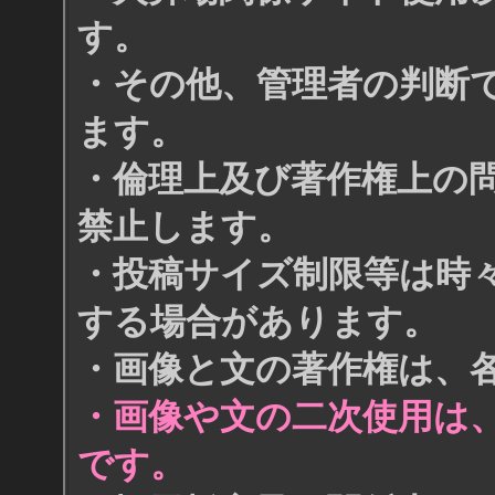
す。
・その他、管理者の判断
ます。
・倫理上及び著作権上の
禁止します。
・投稿サイズ制限等は時
する場合があります。
・画像と文の著作権は、
・画像や文の二次使用は
です。