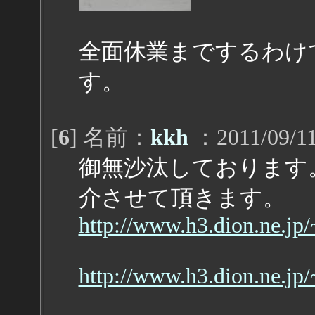
全面休業までするわけ
す。
[
6
] 名前：
kkh
：2011/09/11
御無沙汰しております
介させて頂きます。
http://www.h3.dion.ne.jp
http://www.h3.dion.ne.jp