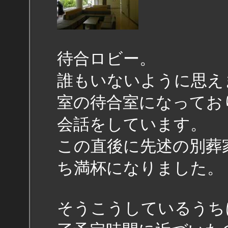
待合ロビー。
誰もいないように思え
室の待合室になってお
会話をしています。
この直後に先述の別葬
ち満杯になりました。
そうこうしているうち