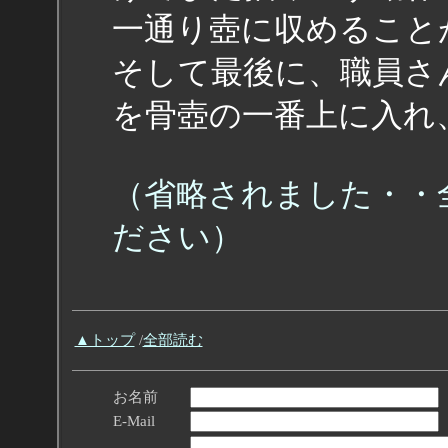
一通り壺に収めること
そして最後に、職員さ
を骨壺の一番上に入れ
（省略されました・・
ださい）
▲トップ
/
全部読む
お名前
E-Mail