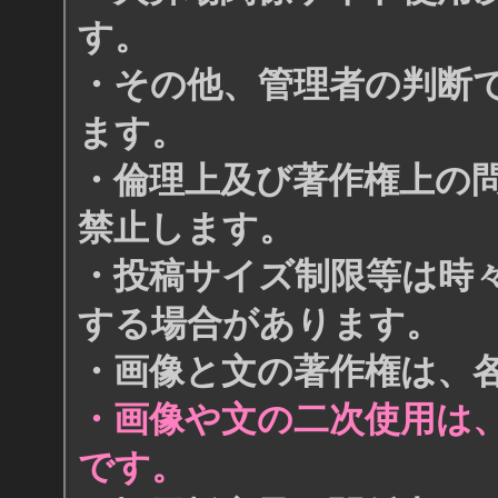
す。
・その他、管理者の判断
ます。
・倫理上及び著作権上の
禁止します。
・投稿サイズ制限等は時
する場合があります。
・画像と文の著作権は、
・画像や文の二次使用は
です。