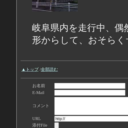
岐阜県内を走行中、偶
形からして、おそらく
▲トップ
/
全部読む
お名前
E-Mail
コメント
URL
添付File