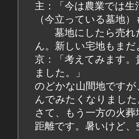
主：「今は農業では生
（今立っている墓地）
墓地にしたら売れた
ん。新しい宅地もまだ
京：「考えてみます。
ました。」
のどかな山間地ですが
んでみたくなりました
さて、もう一方の火葬
距離です。暑いけど、