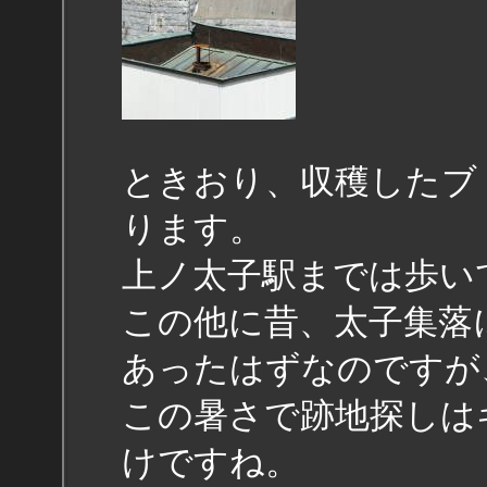
ときおり、収穫したブ
ります。
上ノ太子駅までは歩い
この他に昔、太子集落
あったはずなのですが
この暑さで跡地探しは
けですね。