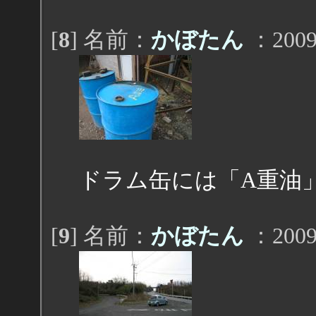
[
8
] 名前：
かぼたん
：2009/
ドラム缶には「A重油
[
9
] 名前：
かぼたん
：2009/