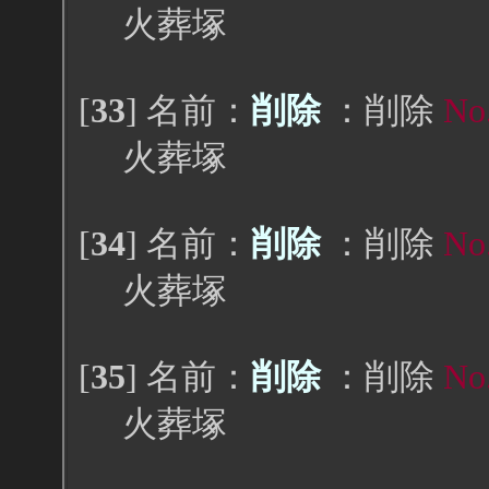
火葬塚
[
33
] 名前：
削除
：削除
No
火葬塚
[
34
] 名前：
削除
：削除
No
火葬塚
[
35
] 名前：
削除
：削除
No
火葬塚