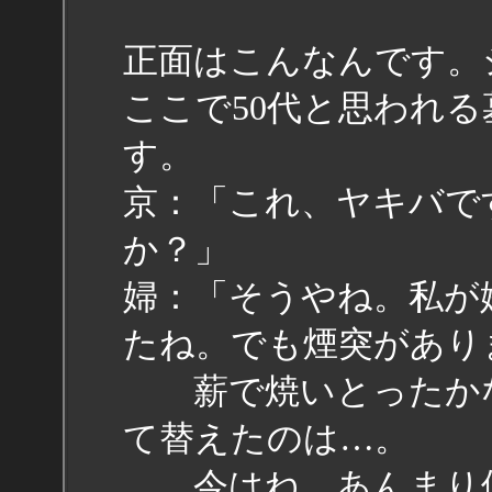
正面はこんなんです。
ここで50代と思われ
す。
京：「これ、ヤキバで
か？」
婦：「そうやね。私が
たね。でも煙突があり
薪で焼いとったかな
て替えたのは…。
今はね、あんまり使