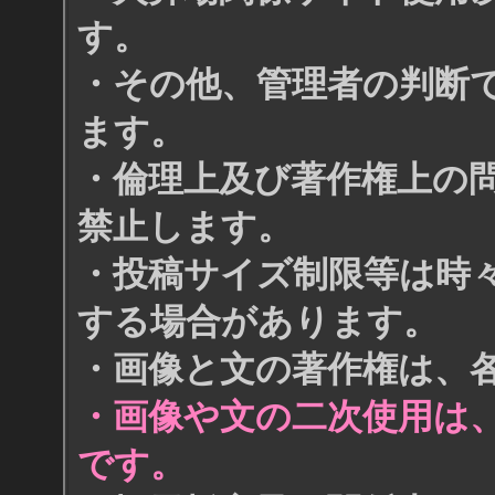
す。
・その他、管理者の判断
ます。
・倫理上及び著作権上の
禁止します。
・投稿サイズ制限等は時
する場合があります。
・画像と文の著作権は、
・画像や文の二次使用は
です。