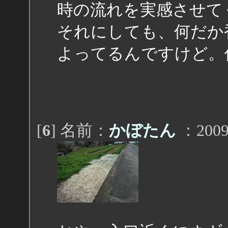
時の流れを実感させて
それにしても、何だか
よってるんですけど。
[
6
] 名前：
かぼたん
：2009/