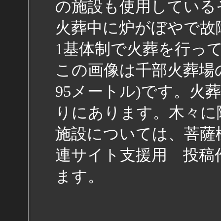
の施設も使用している
火葬中に炉がぼやで故
1基体制で火葬を行っ
この画像は千部火葬場
95メートル)です。火
りにあります。木々に
施設については、菩薩
連サイト支援用 投稿
ます。