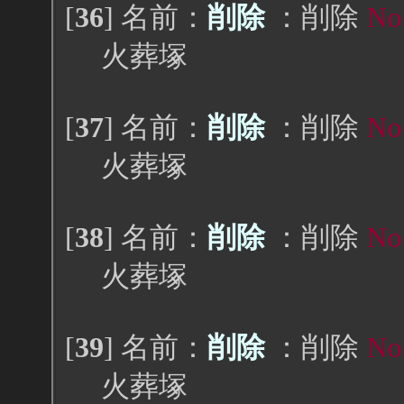
[
36
] 名前：
削除
：削除
No
火葬塚
[
37
] 名前：
削除
：削除
No
火葬塚
[
38
] 名前：
削除
：削除
No
火葬塚
[
39
] 名前：
削除
：削除
No
火葬塚