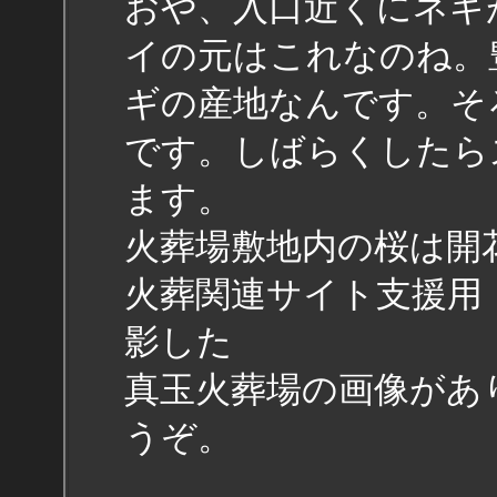
おや、入口近くにネギ
イの元はこれなのね。
ギの産地なんです。そ
です。しばらくしたら
ます。
火葬場敷地内の桜は開
火葬関連サイト支援用
影した
真玉火葬場の画像があ
うぞ。