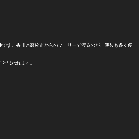
地です。香川県高松市からのフェリーで渡るのが、便数も多く便
イと思われます。