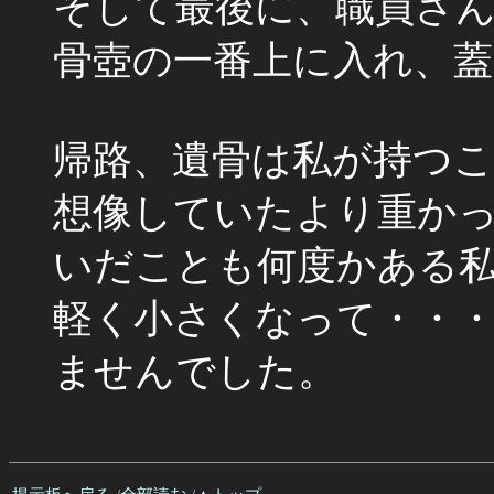
そして最後に、職員さ
骨壺の一番上に入れ、蓋
帰路、遺骨は私が持つ
想像していたより重か
いだことも何度かある
軽く小さくなって・・
ませんでした。