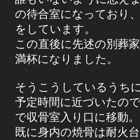
の待合室になっており
をしています。
この直後に先述の別葬
満杯になりました。
そうこうしているうち
予定時間に近づいたの
で収骨室入り口に移動。
既に身内の焼骨は耐火